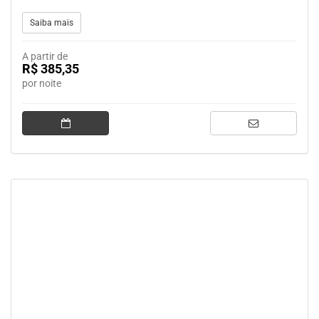
Saiba mais
A partir de
R$ 385,35
por noite