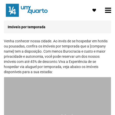
Imóveis por temporada
Venha conhecer nossa cidade. Ao invés de se hospedar em hotéis
ou pousadas, confira os imóveis por temporada que a [company
name] tem a disposição. Com menos Burocracia e custo e maior
privacidade e autonomia, você pode reservar um dos nossos
imóveis com até 45% de desconto.Viva a Experiência de se
hospedar via aluguel por temporada, veja abaixo os imóveis
disponíveis para a sua estadia: