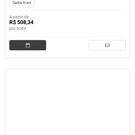
Saiba mais
A partir de
R$ 508,34
por noite