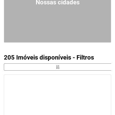
Nossas cidades
205 Imóveis disponíveis - Filtros