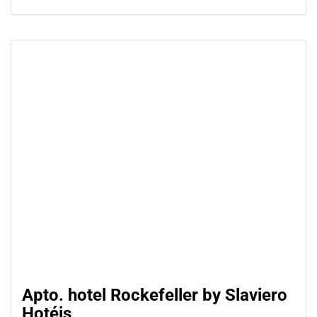
Apto. hotel Rockefeller by Slaviero
Hotéis