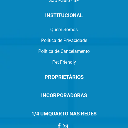
São Paulo - SP
INSTITUCIONAL
Quem Somos
Política de Privacidade
Política de Cancelamento
Pet Friendly
PROPRIETÁRIOS
INCORPORADORAS
1/4 UMQUARTO NAS REDES