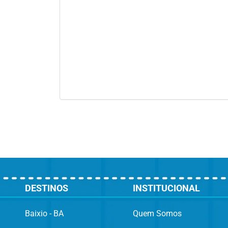
DESTINOS
INSTITUCIONAL
Baixio - BA
Quem Somos