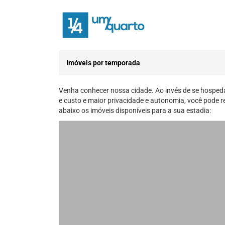
Imóveis por temporada
Venha conhecer nossa cidade. Ao invés de se hosped
e custo e maior privacidade e autonomia, você pode 
abaixo os imóveis disponíveis para a sua estadia: