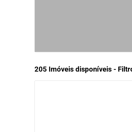
205 Imóveis disponíveis - Filtr