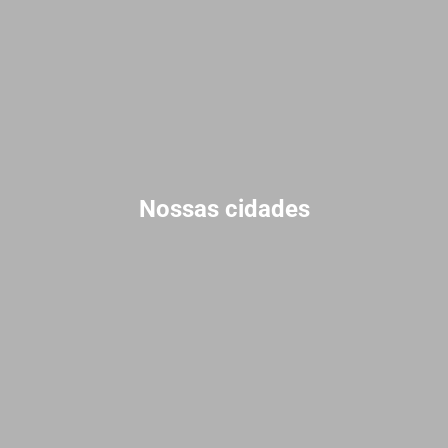
Nossas cidades