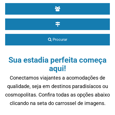
Procurar
Sua estadia perfeita começa
aqui!
Conectamos viajantes a acomodações de
qualidade, seja em destinos paradisíacos ou
cosmopolitas. Confira todas as opções abaixo
clicando na seta do carrossel de imagens.