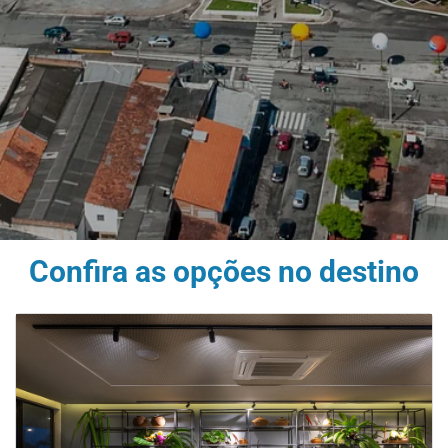
Confira as opções no destino