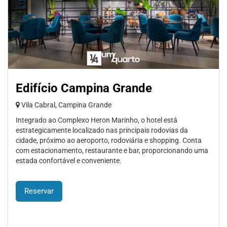
Edifício Campina Grande
Vila Cabral, Campina Grande
Integrado ao Complexo Heron Marinho, o hotel está
estrategicamente localizado nas principais rodovias da
cidade, próximo ao aeroporto, rodoviária e shopping. Conta
com estacionamento, restaurante e bar, proporcionando uma
estada confortável e conveniente.
Reservar