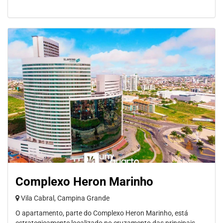
Complexo Heron Marinho
Vila Cabral, Campina Grande
O apartamento, parte do Complexo Heron Marinho, está