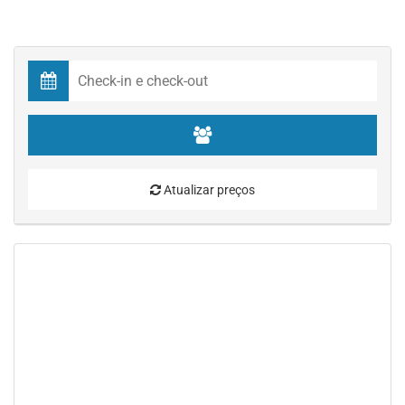
Atualizar preços