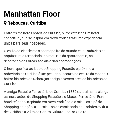
Manhattan Floor
Rebouças, Curitiba
Entre os melhores hotéis de Curitiba, o Rockefeller é um hotel
conceitual, que se inspira em Nova York e traz uma experiência
única para seus hóspedes.
O estilo da cidade mais cosmopolita do mundo está traduzido na
arquitetura diferenciada, no requinte da gastronomia, na
decoração das áreas sociais e das acomodações.
O hotel que fica ao lado do Shopping Estação e próximo a
rodoviária de Curitiba é um pequeno tesouro no centro da cidade. O
bairro histórico de Rebouças abriga diversos prédios históricos de
Curitiba.
A antiga Estação Ferroviária de Curitiba (1889), atualmente abriga
as instalações do Shopping Estação e o Museu Ferroviário. Este
hotel refinado inspirado em Nova York fica a 5 minutos a pé do
Shopping Estação, a 11 minutos de caminhada da Rodoferroviária
de Curitiba e a 2 km do Centro Cultural Teatro Guaíra.