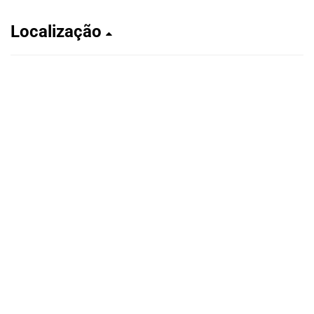
Localização