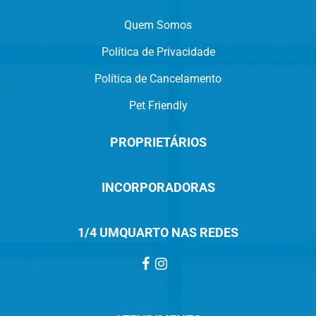
Quem Somos
Política de Privacidade
Política de Cancelamento
Pet Friendly
PROPRIETÁRIOS
INCORPORADORAS
1/4 UMQUARTO NAS REDES