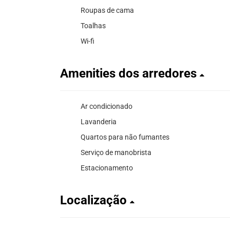
Roupas de cama
Toalhas
Wi-fi
Amenities dos arredores
Ar condicionado
Lavanderia
Quartos para não fumantes
Serviço de manobrista
Estacionamento
Localização