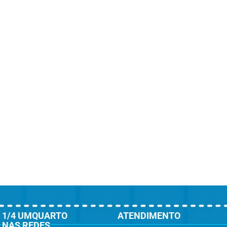
1/4 UMQUARTO
ATENDIMENTO
NAS REDES