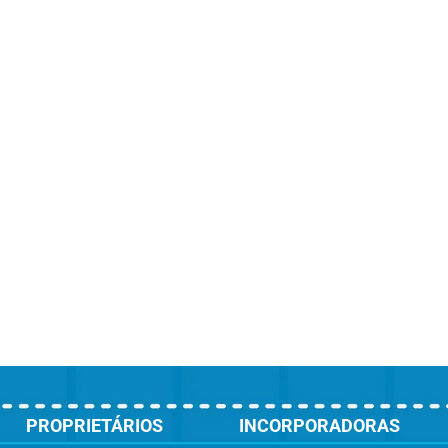
PROPRIETÁRIOS
INCORPORADORAS