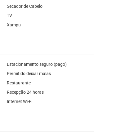
Secador de Cabelo
TV
Xampu
Estacionamento seguro (pago)
Permitido deixar malas
Restaurante
Recepção 24 horas
Internet Wi-Fi