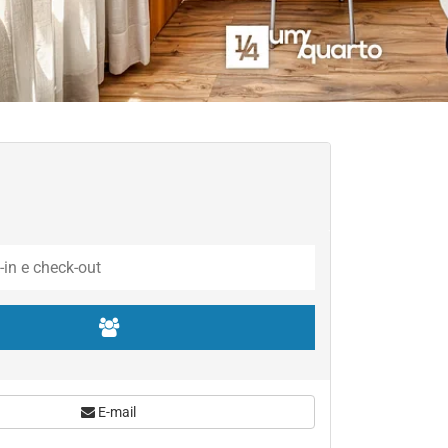
E-mail