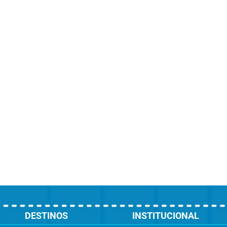
DESTINOS
INSTITUCIONAL