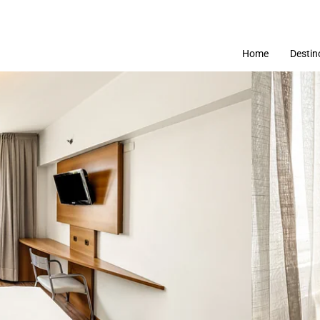
Home
Destin