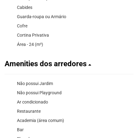
Cabides
Guarda-roupa ou Armário
Cofre
Cortina Privativa
Área - 24 (m²)
Amenities dos arredores
Não possui Jardim
Não possui Playground
Ar condicionado
Restaurante
Academia (área comum)
Bar