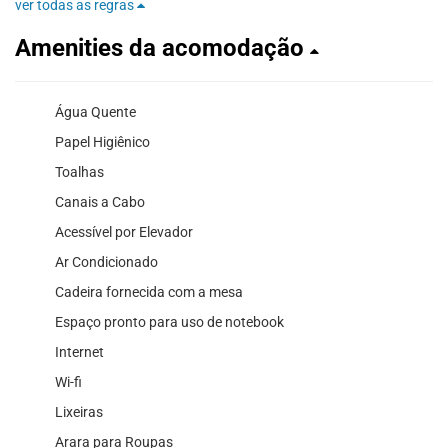
ver todas as regras
Amenities da acomodação
Água Quente
Papel Higiênico
Toalhas
Canais a Cabo
Acessível por Elevador
Ar Condicionado
Cadeira fornecida com a mesa
Espaço pronto para uso de notebook
Internet
Wi-fi
Lixeiras
Arara para Roupas