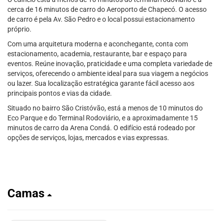
cerca de 16 minutos de carro do Aeroporto de Chapecó. O acesso
de carro é pela Av. São Pedro e o local possui estacionamento
próprio.
Com uma arquitetura moderna e aconchegante, conta com
estacionamento, academia, restaurante, bar e espaço para
eventos. Reúne inovação, praticidade e uma completa variedade de
serviços, oferecendo o ambiente ideal para sua viagem a negócios
ou lazer. Sua localização estratégica garante fácil acesso aos
principais pontos e vias da cidade.
Situado no bairro São Cristóvão, está a menos de 10 minutos do
Eco Parque e do Terminal Rodoviário, e a aproximadamente 15
minutos de carro da Arena Condá. O edifício está rodeado por
opções de serviços, lojas, mercados e vias expressas.
Camas