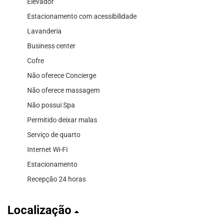
Elevador
Estacionamento com acessibilidade
Lavanderia
Business center
Cofre
Não oferece Concierge
Não oferece massagem
Não possui Spa
Permitido deixar malas
Serviço de quarto
Internet Wi-Fi
Estacionamento
Recepção 24 horas
Localização