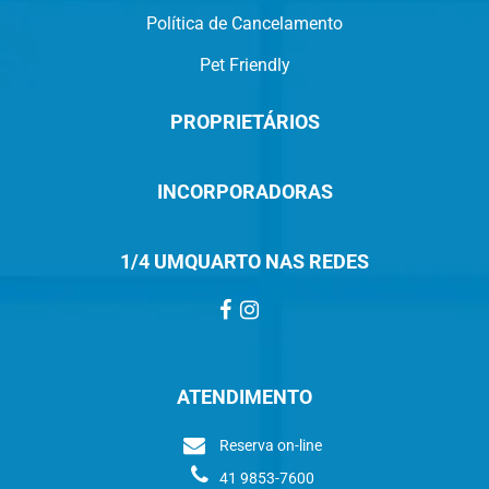
Política de Cancelamento
Pet Friendly
PROPRIETÁRIOS
INCORPORADORAS
1/4 UMQUARTO NAS REDES
ATENDIMENTO
Reserva on-line
41 9853-7600