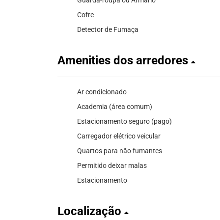
Cofre
Detector de Fumaça
Amenities dos arredores
Ar condicionado
Academia (área comum)
Estacionamento seguro (pago)
Carregador elétrico veicular
Quartos para não fumantes
Permitido deixar malas
Estacionamento
Localização