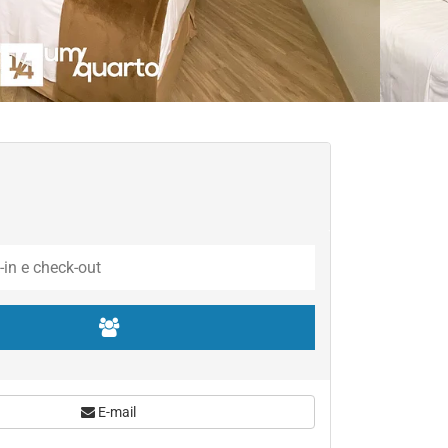
E-mail