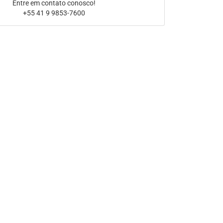
Entre em contato conosco!
+55 41 9 9853-7600