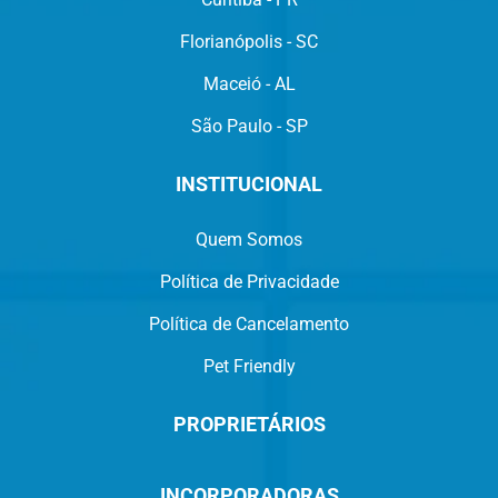
Florianópolis - SC
Maceió - AL
São Paulo - SP
INSTITUCIONAL
Quem Somos
Política de Privacidade
Política de Cancelamento
Pet Friendly
PROPRIETÁRIOS
INCORPORADORAS