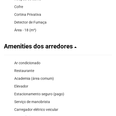
Cofre
Cortina Privativa
Detector de Fumaça
Área - 18 (m²)
Amenities dos arredores
Ar condicionado
Restaurante
Academia (área comum)
Elevador
Estacionamento seguro (pago)
Serviço de manobrista
Carregador elétrico veicular