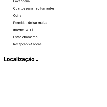
Lavanderia
Quartos para não fumantes
Cofre
Permitido deixar malas
Internet Wi-Fi
Estacionamento
Recepção 24 horas
Localização