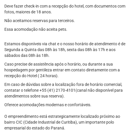
Deve fazer check-in com a recepção do hotel, com documentos com
fotos, maiores de 18 anos.
Não aceitamos reservas para terceiros.
Essa acomodação não aceita pets.
Estamos disponíveis via chat e o nosso horário de atendimento é de
Segunda a Quinta das 08h às 18h, sexta das 08h às 17h e aos
sábados das 08h às 18h.
Caso precise de assistência após o horário, ou durante a sua
hospedagem por gentileza entrar em contato diretamente com a
recepção do Hotel ( 24 horas).
Em caso de dúvidas sobre a localização fora de horário comercial,
contatar o telefone +55 (41) 2170-4101(canal não disponível para
atendimentos sobre sua reserva).
Oferece acomodações modernas e confortáveis.
O empreendimento está estrategicamente localizado próximo ao
bairro CIC (Cidade Industrial de Curitiba), um importante polo
empresarial do estado do Paraná.