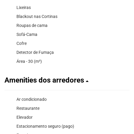
Lixeiras
Blackout nas Cortinas
Roupas de cama
Sofá-Cama
Cofre
Detector de Fumaça
Área - 30 (m²)
Amenities dos arredores
Ar condicionado
Restaurante
Elevador
Estacionamento seguro (pago)