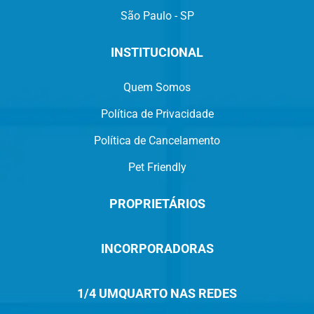
São Paulo - SP
INSTITUCIONAL
Quem Somos
Política de Privacidade
Política de Cancelamento
Pet Friendly
PROPRIETÁRIOS
INCORPORADORAS
1/4 UMQUARTO NAS REDES