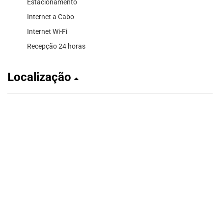
Estacionamento
Internet a Cabo
Internet Wi-Fi
Recepção 24 horas
Localização