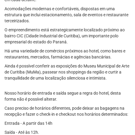
Acomodações modernas e confortáveis, dispostas em uma
estrutura que inclui estacionamento, sala de eventos e restaurante
terceirizados.
O empreendimento está estrategicamente localizado próximo ao
bairro CIC (Cidade Industrial de Curitiba), um importante polo
empresarial do estado do Paraná.
Há uma variedade de comércios próximos ao hotel, como bares e
restaurantes, mercados, farmácias e agências bancárias.
Ainda é possível conferir as exposições do Museu Municipal de Arte
de Curitiba (MuMa), passear nos shoppings da região e curtir a
tranquilidade de uma localização silenciosa e intimista.
Nosso horário de entrada e saída segue a regra do hotel, desta
forma não é possível alterar.
Caso preciso de horários diferentes, pode deixar as bagagens na
recepção e fazer o check-in e checkout nos horários determinados:
Entrada - A partir das 14h
Saída - Até às 12h.