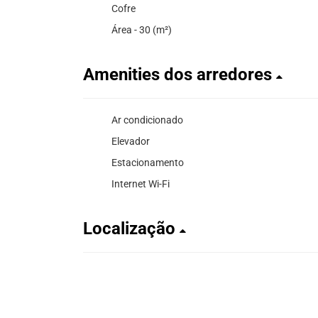
Cofre
Área - 30 (m²)
Amenities dos arredores
Ar condicionado
Elevador
Estacionamento
Internet Wi-Fi
Localização