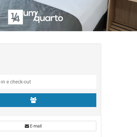
E-mail