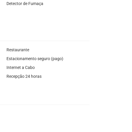
Detector de Fumaça
Restaurante
Estacionamento seguro (pago)
Internet a Cabo
Recepção 24 horas