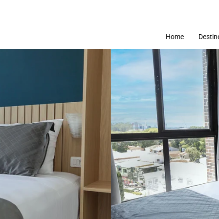
Home
Destin