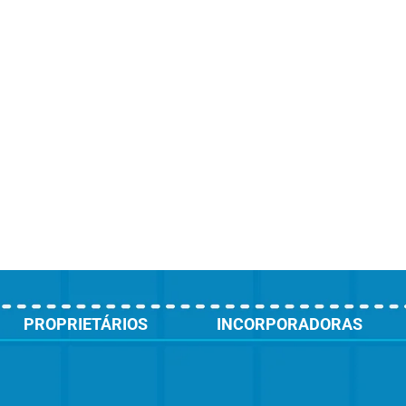
PROPRIETÁRIOS
INCORPORADORAS