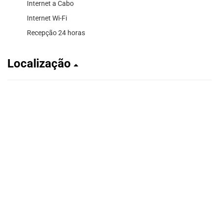
Internet a Cabo
Internet Wi-Fi
Recepção 24 horas
Localização