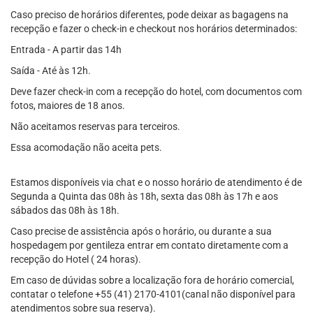
Caso preciso de horários diferentes, pode deixar as bagagens na
recepção e fazer o check-in e checkout nos horários determinados:
Entrada - A partir das 14h
Saída - Até às 12h.
Deve fazer check-in com a recepção do hotel, com documentos com
fotos, maiores de 18 anos.
Não aceitamos reservas para terceiros.
Essa acomodação não aceita pets.
Estamos disponíveis via chat e o nosso horário de atendimento é de
Segunda a Quinta das 08h às 18h, sexta das 08h às 17h e aos
sábados das 08h às 18h.
Caso precise de assistência após o horário, ou durante a sua
hospedagem por gentileza entrar em contato diretamente com a
recepção do Hotel ( 24 horas).
Em caso de dúvidas sobre a localização fora de horário comercial,
contatar o telefone +55 (41) 2170-4101(canal não disponível para
atendimentos sobre sua reserva).