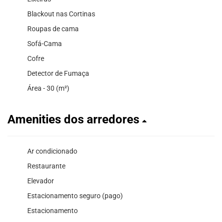
Blackout nas Cortinas
Roupas de cama
Sofá-Cama
Cofre
Detector de Fumaça
Área - 30 (m²)
Amenities dos arredores
Ar condicionado
Restaurante
Elevador
Estacionamento seguro (pago)
Estacionamento