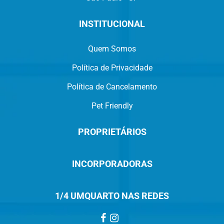
INSTITUCIONAL
Quem Somos
Política de Privacidade
Política de Cancelamento
Pet Friendly
PROPRIETÁRIOS
INCORPORADORAS
1/4 UMQUARTO NAS REDES