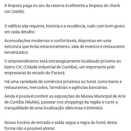
A limpeza paga no ato da reserva é referente a limpeza do check
out (saída).
O edifício alia requinte, história e a excelência, tudo com bom gosto
em cada detalhe.
Acomodações modernas e confortáveis, dispostas em uma
estrutura que inclui estacionamento, sala de eventos e restaurante
terceirizados.
O empreendimento está estrategicamente localizado próximo ao
bairro CIC (Cidade Industrial de Curitiba), um importante polo
empresarial do estado do Paraná.
Há uma variedade de comércios próximos ao hotel, como bares e
restaurantes, mercados, farmácias e agências bancárias.
Ainda é possível conferir as exposições do Museu Municipal de Arte
de Curitiba (MuMa), passear nos shoppings da região e curtir a
tranquilidade de uma localização silenciosa e intimista.
Nosso horário de entrada e saída segue a regra do hotel, desta
forma não é possível alterar.