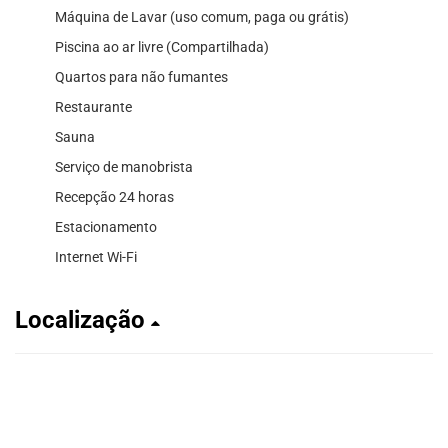
Máquina de Lavar (uso comum, paga ou grátis)
Piscina ao ar livre (Compartilhada)
Quartos para não fumantes
Restaurante
Sauna
Serviço de manobrista
Recepção 24 horas
Estacionamento
Internet Wi-Fi
Localização