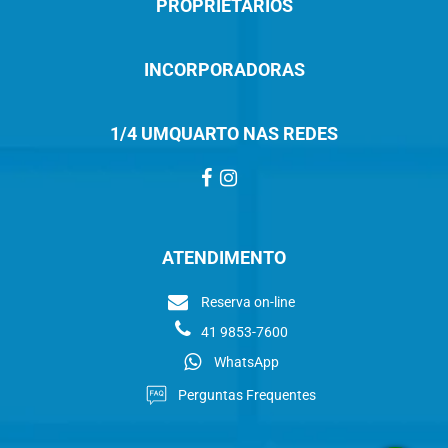
PROPRIETÁRIOS
INCORPORADORAS
1/4 UMQUARTO NAS REDES
ATENDIMENTO
Reserva on-line
41 9853-7600
WhatsApp
Perguntas Frequentes