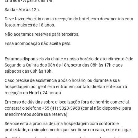
Entrada - A partir das 14h
Saída - Até às 12h.
Deve fazer check-in com a recepção do hotel, com documentos com
fotos, maiores de 18 anos.
Não aceitamos reservas para terceiros.
Essa acomodação não aceita pets.
Estamos disponíveis via chat e o nosso horário de atendimento é de
Segunda a Quinta das 08h às 18h, sexta das 08h às 17h e aos
sábados das 08h às 18h.
Caso precise de assistência após o horário, ou durante a sua
hospedagem por gentileza entrar em contato diretamente com a
recepção do Hotel ( 24 horas).
Em caso de dúvidas sobre a localização fora de horário comercial,
contatar o telefone +55 (41) 3323-3968 (canal não disponível para
atendimentos sobre sua reserva).
Se você está à procura de uma hospedagem com conforto e
praticidade, ou simplesmente quer sentir-se em casa, este é o lugar.