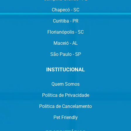
Chapecó - SC
Curitiba - PR
Florianópolis - SC
Maceió - AL
São Paulo - SP
INSTITUCIONAL
Quem Somos
Política de Privacidade
Política de Cancelamento
Pet Friendly