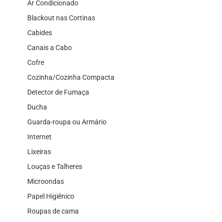
Ar Condicionado
Blackout nas Cortinas
Cabides
Canais a Cabo
Cofre
Cozinha/Cozinha Compacta
Detector de Fumaça
Ducha
Guarda-roupa ou Armário
Internet
Lixeiras
Louças e Talheres
Microondas
Papel Higiênico
Roupas de cama