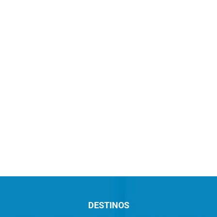
DESTINOS