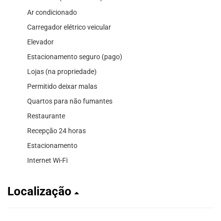
Ar condicionado
Carregador elétrico veicular
Elevador
Estacionamento seguro (pago)
Lojas (na propriedade)
Permitido deixar malas
Quartos para não fumantes
Restaurante
Recepção 24 horas
Estacionamento
Internet Wi-Fi
Localização