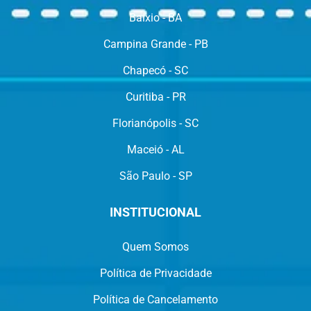
Baixio - BA
Campina Grande - PB
Chapecó - SC
Curitiba - PR
Florianópolis - SC
Maceió - AL
São Paulo - SP
INSTITUCIONAL
Quem Somos
Política de Privacidade
Política de Cancelamento