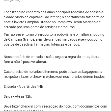
Localizado no encontro das duas principais rodovias de acesso à
cidade, vindo da capital ou do interior, o apartamento faz parte do
hotel Slaviero Campina Grande no Complexo Heron Marinho e é
cercado por uma gama de serviços e produtos.
Tem ao seu entorno o aeroporto, a rodoviária e o melhor shopping
de Campina Grande, além de grandes mercados e serviços como
postos de gasolina, farmácias, lotéricas e bancos.
Nosso horário de entrada e saída segue a regra do hotel, desta
forma não é possível alterar.
Caso preciso de horários diferentes, pode deixar as bagagens na
recepção e fazer o check-in e checkout nos horários determinados:
Entrada - A partir das 14h
Saída - Até às 12h.
Deve fazer check-in com a recepção do hotel, com documentos com