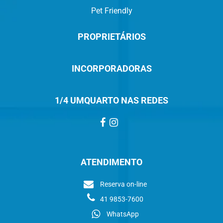
Pet Friendly
PROPRIETÁRIOS
INCORPORADORAS
1/4 UMQUARTO NAS REDES
ATENDIMENTO
Reserva on-line
41 9853-7600
WhatsApp