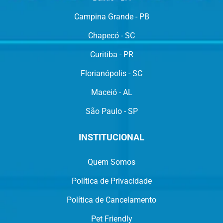
Campina Grande - PB
Chapecó - SC
Curitiba - PR
Florianópolis - SC
Maceió - AL
São Paulo - SP
INSTITUCIONAL
Quem Somos
Política de Privacidade
Política de Cancelamento
Pet Friendly