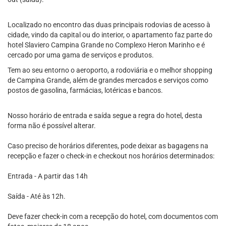
Localizado no encontro das duas principais rodovias de acesso à
cidade, vindo da capital ou do interior, o apartamento faz parte do
hotel Slaviero Campina Grande no Complexo Heron Marinho e é
cercado por uma gama de serviços e produtos.
Tem ao seu entorno o aeroporto, a rodoviária e o melhor shopping
de Campina Grande, além de grandes mercados e serviços como
postos de gasolina, farmácias, lotéricas e bancos.
Nosso horário de entrada e saída segue a regra do hotel, desta
forma não é possível alterar.
Caso preciso de horários diferentes, pode deixar as bagagens na
recepção e fazer o check-in e checkout nos horários determinados:
Entrada - A partir das 14h
Saída - Até às 12h.
Deve fazer check-in com a recepção do hotel, com documentos com