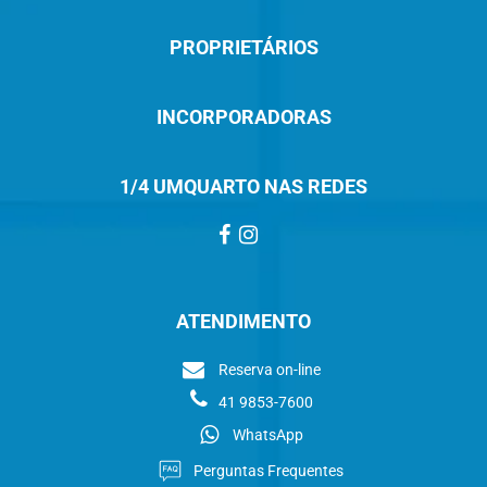
PROPRIETÁRIOS
INCORPORADORAS
1/4 UMQUARTO NAS REDES
ATENDIMENTO
Reserva on-line
41 9853-7600
WhatsApp
Perguntas Frequentes