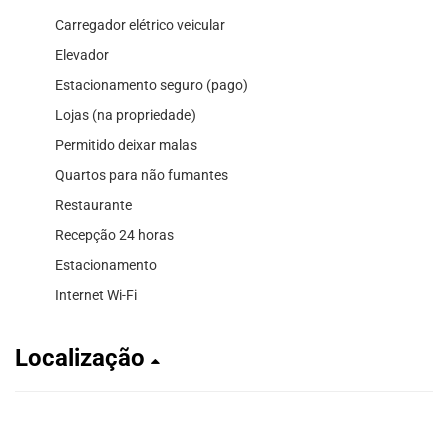
Carregador elétrico veicular
Elevador
Estacionamento seguro (pago)
Lojas (na propriedade)
Permitido deixar malas
Quartos para não fumantes
Restaurante
Recepção 24 horas
Estacionamento
Internet Wi-Fi
Localização