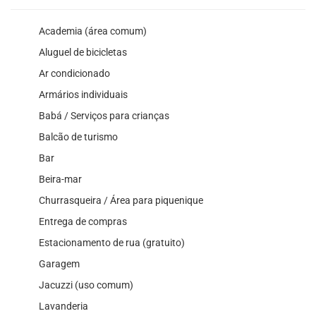
Academia (área comum)
Aluguel de bicicletas
Ar condicionado
Armários individuais
Babá / Serviços para crianças
Balcão de turismo
Bar
Beira-mar
Churrasqueira / Área para piquenique
Entrega de compras
Estacionamento de rua (gratuito)
Garagem
Jacuzzi (uso comum)
Lavanderia