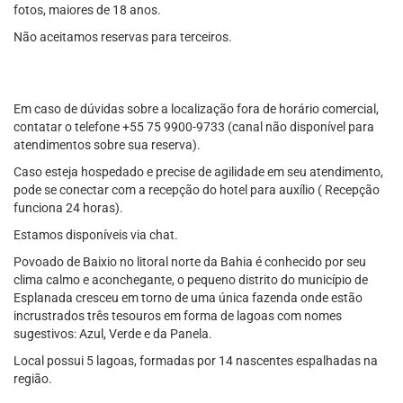
fotos, maiores de 18 anos.
Não aceitamos reservas para terceiros.
Em caso de dúvidas sobre a localização fora de horário comercial,
contatar o telefone +55 75 9900-9733 (canal não disponível para
atendimentos sobre sua reserva).
Caso esteja hospedado e precise de agilidade em seu atendimento,
pode se conectar com a recepção do hotel para auxílio ( Recepção
funciona 24 horas).
Estamos disponíveis via chat.
Povoado de Baixio no litoral norte da Bahia é conhecido por seu
clima calmo e aconchegante, o pequeno distrito do município de
Esplanada cresceu em torno de uma única fazenda onde estão
incrustrados três tesouros em forma de lagoas com nomes
sugestivos: Azul, Verde e da Panela.
Local possui 5 lagoas, formadas por 14 nascentes espalhadas na
região.