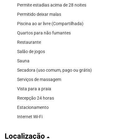
Permite estadias acima de 28 noites
Permitido deixar malas
Piscina ao ar livre (Compartilhada)
Quartos para não fumantes
Restaurante
Salão de jogos
Sauna
Secadora (uso comum, pago ou grátis)
Serviços de massagem
Vista para a praia
Recepção 24 horas
Estacionamento
Internet Wi-Fi
Localização