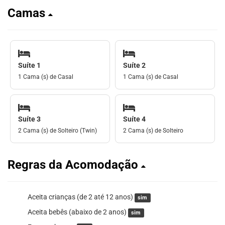
Camas
Suíte 1
Suíte 2
1 Cama (s) de Casal
1 Cama (s) de Casal
Suíte 3
Suíte 4
2 Cama (s) de Solteiro (Twin)
2 Cama (s) de Solteiro
Regras da Acomodação
Aceita crianças (de 2 até 12 anos)
sim
Aceita bebês (abaixo de 2 anos)
sim