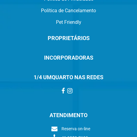
Política de Cancelamento
Pet Friendly
PROPRIETÁRIOS
INCORPORADORAS
1/4 UMQUARTO NAS REDES
ATENDIMENTO
Reserva on-line